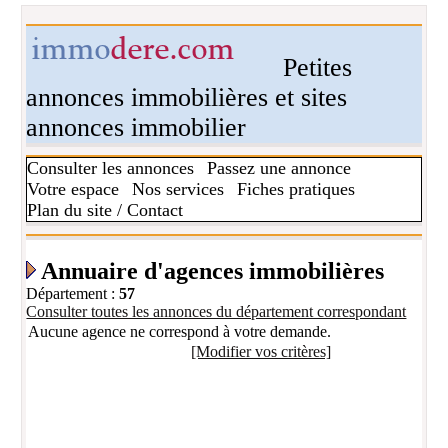
Petites
annonces immobilières et sites
annonces immobilier
Consulter les annonces
Passez une annonce
Votre espace
Nos services
Fiches pratiques
Plan du site / Contact
Annuaire d'agences immobilières
Département :
57
Consulter toutes les annonces du département correspondant
Aucune agence ne correspond à votre demande.
[Modifier vos critères]