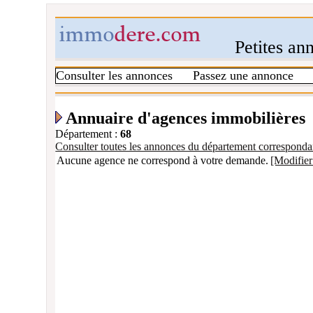
Petites an
Consulter les annonces
Passez une annonce
Annuaire d'agences immobilières
Département :
68
Consulter toutes les annonces du département corresponda
Aucune agence ne correspond à votre demande.
[Modifier