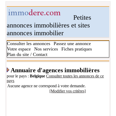
Petites
annonces immobilières et sites
annonces immobilier
Consulter les annonces
Passez une annonce
Votre espace
Nos services
Fiches pratiques
Plan du site / Contact
Annuaire d'agences immobilières
pour le pays :
Belgique
Consulter toutes les annonces de ce
pays
Aucune agence ne correspond à votre demande.
[Modifier vos critères]