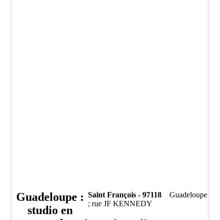
Guadeloupe :
Saint François - 97118
Guadeloupe
; rue JF KENNEDY
studio en