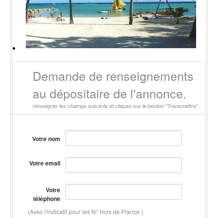
Demande de renseignements
au dépositaire de l'annonce.
renseigner les champs suivants et cliquez sur le bouton "Transmettre".
Votre nom
Votre email
Votre
téléphone
(Avec l'indicatif pour les N° hors de France )