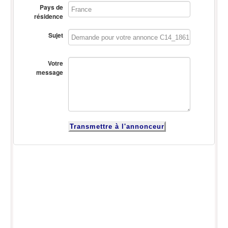
Pays de
résidence
Sujet
Votre
message