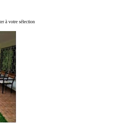
er à votre sélection