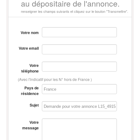
au dépositaire de l'annonce.
renseigner les champs suivants et cliquez sur le bouton "Transmettre".
Votre nom
Votre email
Votre
téléphone
(Avec l'indicatif pour les N° hors de France )
Pays de
résidence
Sujet
Votre
message