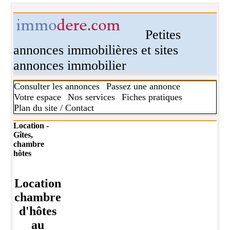
Petites
annonces immobilières et sites
annonces immobilier
Consulter les annonces
Passez une annonce
Votre espace
Nos services
Fiches pratiques
Plan du site / Contact
Location -
Gîtes,
chambre
hôtes
Location
chambre
d'hôtes
au