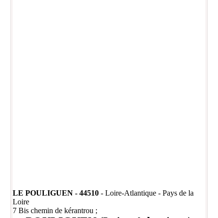
LE POULIGUEN - 44510
- Loire-Atlantique - Pays de la
Loire
7 Bis chemin de kérantrou ;