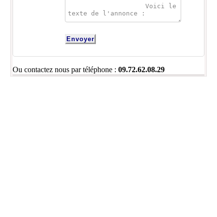
Ou contactez nous par téléphone :
09.72.62.08.29