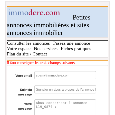
Petites
annonces immobilières et sites
annonces immobilier
Consulter les annonces
Passez une annonce
Votre espace
Nos services
Fiches pratiques
Plan du site / Contact
Il faut renseigner les trois champs suivants.
Votre email
Sujet du
message
Votre
message