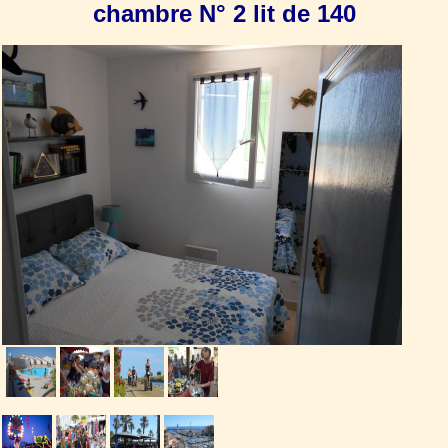
chambre N° 2 lit de 140