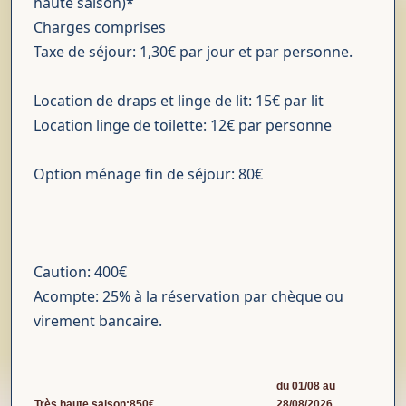
haute saison)*
Charges comprises
Taxe de séjour: 1,30€ par jour et par personne.
Location de draps et linge de lit: 15€ par lit
Location linge de toilette: 12€ par personne
Option ménage fin de séjour: 80€
Caution: 400€
Acompte: 25% à la réservation par chèque ou
virement bancaire.
du 01/08 au
Très haute saison:850€
28/08/2026