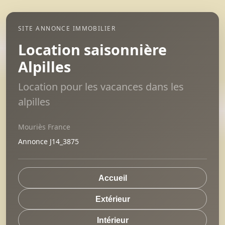
SITE ANNONCE IMMOBILIER
Location saisonnière
Alpilles
Location pour les vacances dans les
alpilles
Mouriès France
Annonce J14_3875
Accueil
Extérieur
Intérieur