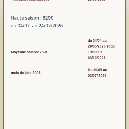
Haute saison : 820€
du 04/07 au 24/07/2026
du 04/04 au
29/05/2026 et du
Moyenne saison: 750€
19/09 au
03/10/2026
Du 30/05 au
mois de juin: 800€
03/07/ 2026