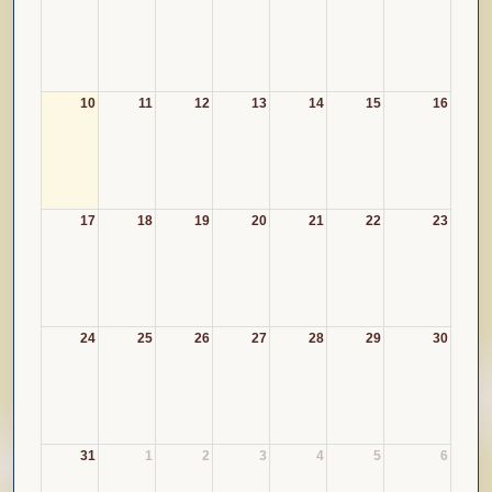
10
11
12
13
14
15
16
17
18
19
20
21
22
23
24
25
26
27
28
29
30
31
1
2
3
4
5
6